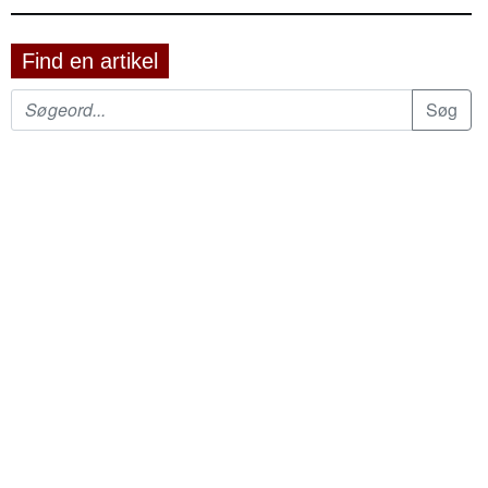
Find en artikel