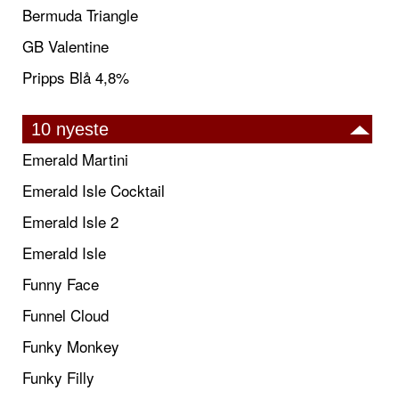
Bermuda Triangle
GB Valentine
Pripps Blå 4,8%
10 nyeste
Emerald Martini
Emerald Isle Cocktail
Emerald Isle 2
Emerald Isle
Funny Face
Funnel Cloud
Funky Monkey
Funky Filly