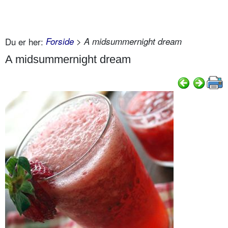
Du er her:
Forside
> A midsummernight dream
A midsummernight dream