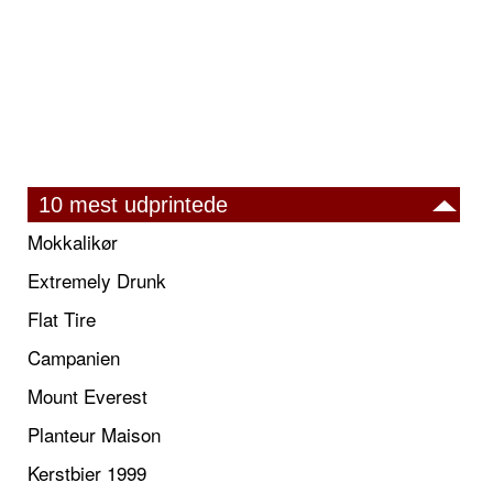
10 mest udprintede
Mokkalikør
Extremely Drunk
Flat Tire
Campanien
Mount Everest
Planteur Maison
Kerstbier 1999