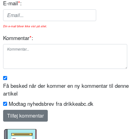
E-mail
*
:
Din e-mail bliver ikke vist på sitet.
Kommentar
*
:
Få besked når der kommer en ny kommentar til denne
artikel
Modtag nyhedsbrev fra drikkeabc.dk