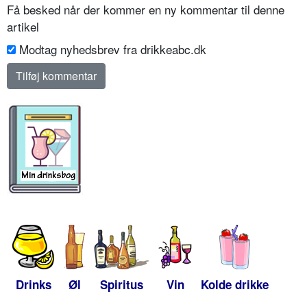
Få besked når der kommer en ny kommentar til denne
artikel
Modtag nyhedsbrev fra drikkeabc.dk
Drinks
Øl
Spiritus
Vin
Kolde drikke