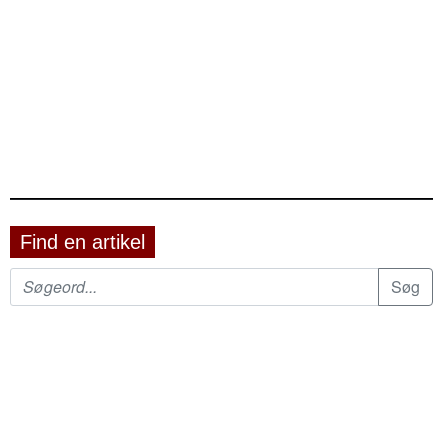
Find en artikel