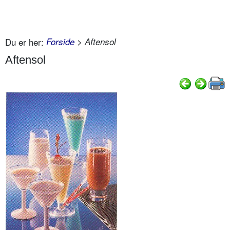
Du er her:
Forside
> Aftensol
Aftensol