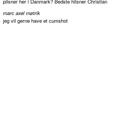
pilsner her i Danmark? Bedste hilsner Christian
marc axel møtrik
jeg vil gerne have et cumshot