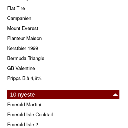
Flat Tire
Campanien
Mount Everest
Planteur Maison
Kerstbier 1999
Bermuda Triangle
GB Valentine
Pripps Blå 4,8%
10 nyeste
Emerald Martini
Emerald Isle Cocktail
Emerald Isle 2