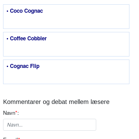
• Coco Cognac
• Coffee Cobbler
• Cognac Flip
Kommentarer og debat mellem læsere
Navn
*
: