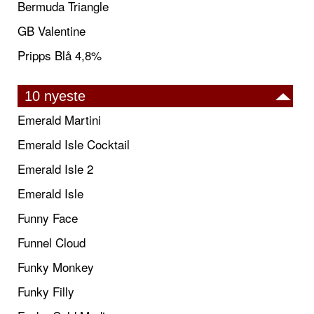
Bermuda Triangle
GB Valentine
Pripps Blå 4,8%
10 nyeste
Emerald Martini
Emerald Isle Cocktail
Emerald Isle 2
Emerald Isle
Funny Face
Funnel Cloud
Funky Monkey
Funky Filly