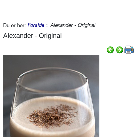
Du er her:
Forside
> Alexander - Original
Alexander - Original