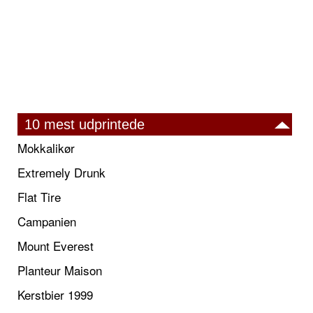
10 mest udprintede
Mokkalikør
Extremely Drunk
Flat Tire
Campanien
Mount Everest
Planteur Maison
Kerstbier 1999