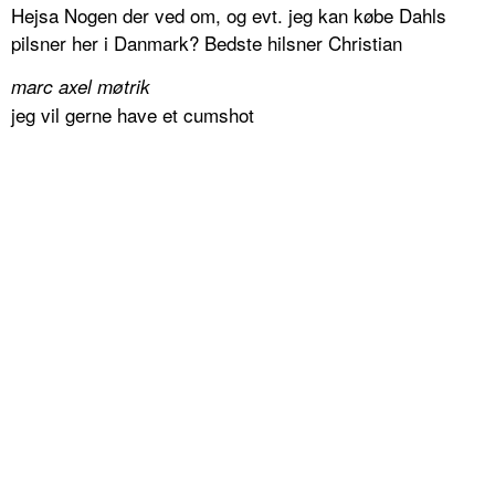
Hejsa Nogen der ved om, og evt. jeg kan købe Dahls
pilsner her i Danmark? Bedste hilsner Christian
marc axel møtrik
jeg vil gerne have et cumshot