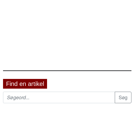
Find en artikel