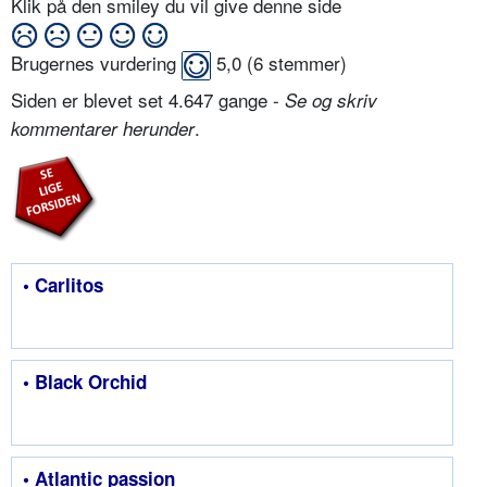
Klik på den smiley du vil give denne side
Brugernes vurdering
5,0
(
6
stemmer)
Siden er blevet set 4.647 gange -
Se og skriv
.
kommentarer herunder
• Carlitos
• Black Orchid
• Atlantic passion