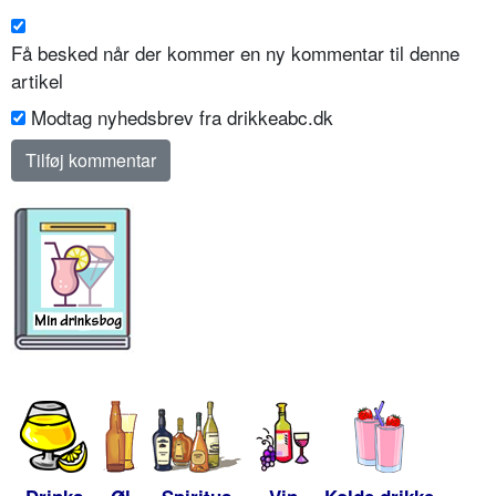
Få besked når der kommer en ny kommentar til denne
artikel
Modtag nyhedsbrev fra drikkeabc.dk