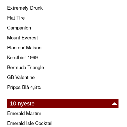
Extremely Drunk
Flat Tire
Campanien
Mount Everest
Planteur Maison
Kerstbier 1999
Bermuda Triangle
GB Valentine
Pripps Blå 4,8%
10 nyeste
Emerald Martini
Emerald Isle Cocktail