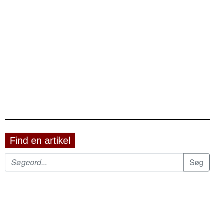
Find en artikel