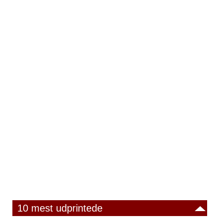
10 mest udprintede