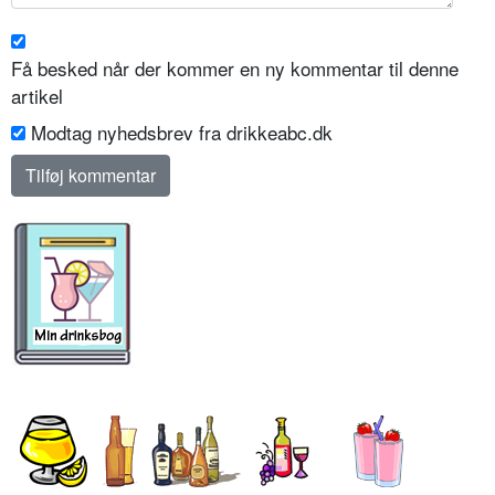
Få besked når der kommer en ny kommentar til denne
artikel
Modtag nyhedsbrev fra drikkeabc.dk