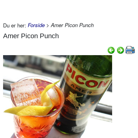
Du er her:
Forside
> Amer Picon Punch
Amer Picon Punch