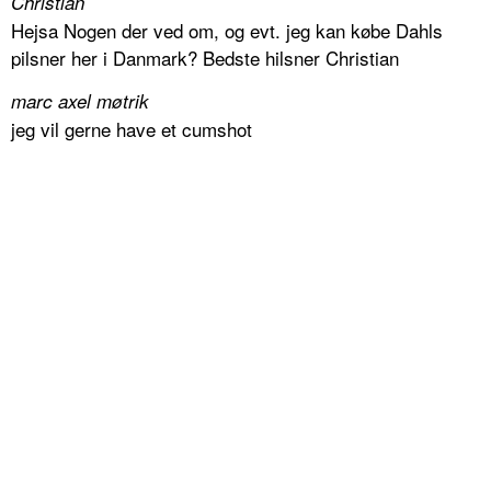
Christian
Hejsa Nogen der ved om, og evt. jeg kan købe Dahls
pilsner her i Danmark? Bedste hilsner Christian
marc axel møtrik
jeg vil gerne have et cumshot