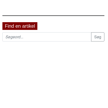
Find en artikel