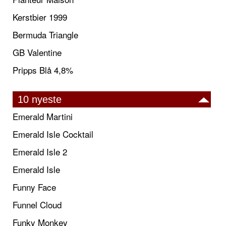
Kerstbier 1999
Bermuda Triangle
GB Valentine
Pripps Blå 4,8%
10 nyeste
Emerald Martini
Emerald Isle Cocktail
Emerald Isle 2
Emerald Isle
Funny Face
Funnel Cloud
Funky Monkey