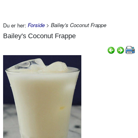
Du er her:
Forside
> Bailey's Coconut Frappe
Bailey's Coconut Frappe