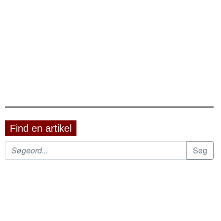
Find en artikel