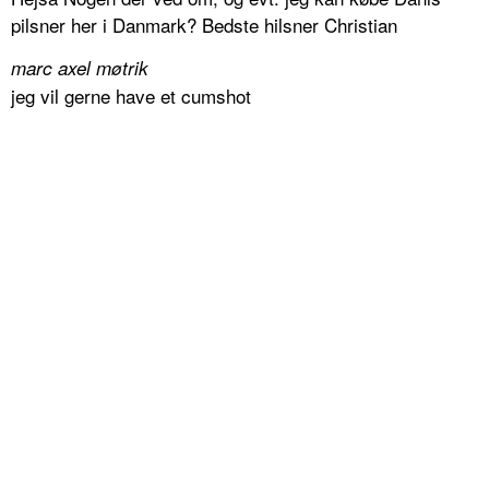
pilsner her i Danmark? Bedste hilsner Christian
marc axel møtrik
jeg vil gerne have et cumshot