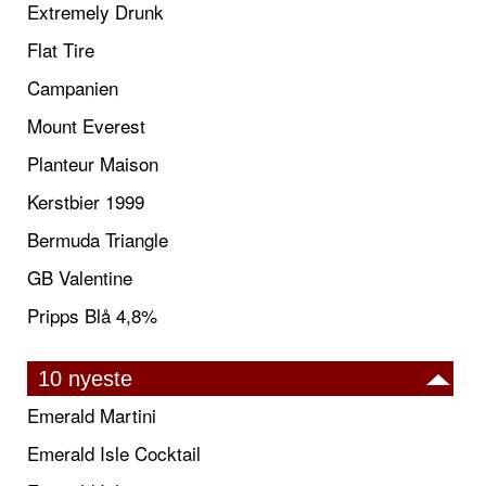
Extremely Drunk
Flat Tire
Campanien
Mount Everest
Planteur Maison
Kerstbier 1999
Bermuda Triangle
GB Valentine
Pripps Blå 4,8%
10 nyeste
Emerald Martini
Emerald Isle Cocktail