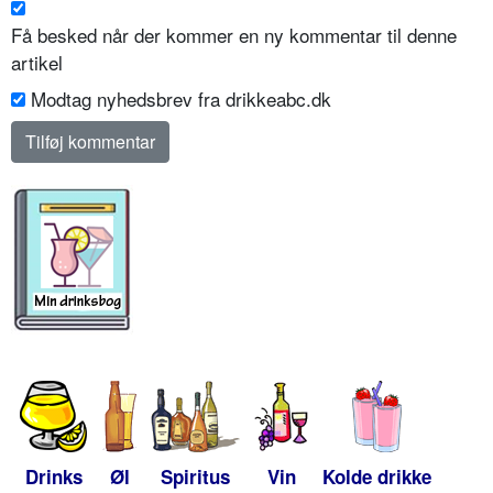
Få besked når der kommer en ny kommentar til denne
artikel
Modtag nyhedsbrev fra drikkeabc.dk
Drinks
Øl
Spiritus
Vin
Kolde drikke