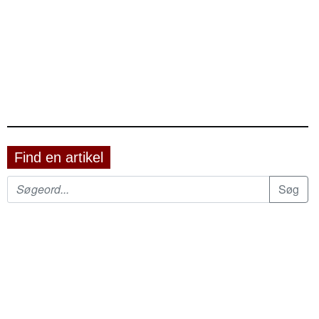
Find en artikel