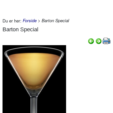
Du er her:
Forside
> Barton Special
Barton Special