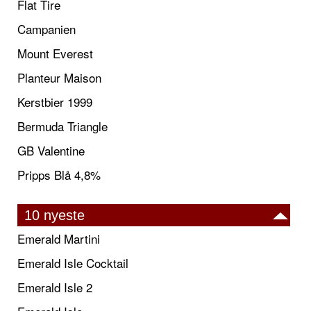
Flat Tire
Campanien
Mount Everest
Planteur Maison
Kerstbier 1999
Bermuda Triangle
GB Valentine
Pripps Blå 4,8%
10 nyeste
Emerald Martini
Emerald Isle Cocktail
Emerald Isle 2