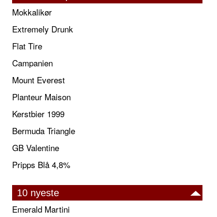
Mokkalikør
Extremely Drunk
Flat Tire
Campanien
Mount Everest
Planteur Maison
Kerstbier 1999
Bermuda Triangle
GB Valentine
Pripps Blå 4,8%
10 nyeste
Emerald Martini