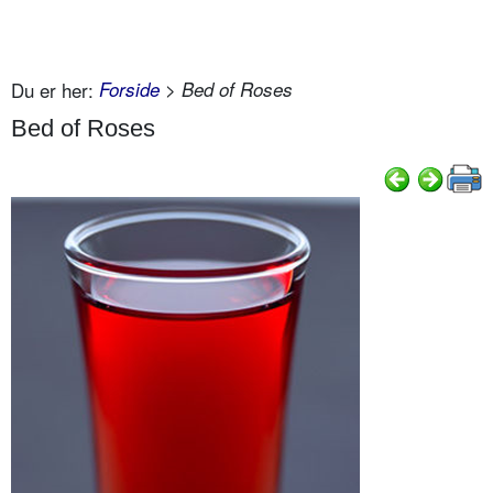
Du er her:
Forside
> Bed of Roses
Bed of Roses