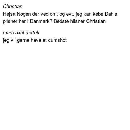
Christian
Hejsa Nogen der ved om, og evt. jeg kan købe Dahls
pilsner her i Danmark? Bedste hilsner Christian
marc axel møtrik
jeg vil gerne have et cumshot