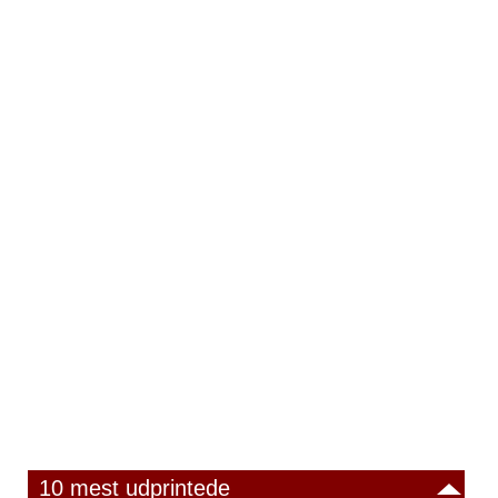
10 mest udprintede