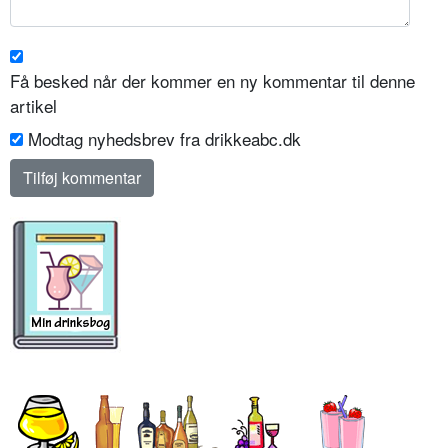
Få besked når der kommer en ny kommentar til denne
artikel
Modtag nyhedsbrev fra drikkeabc.dk