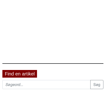
Find en artikel