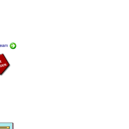
Dream