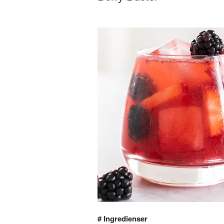
# Ingredienser