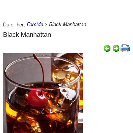
Du er her:
Forside
> Black Manhattan
Black Manhattan