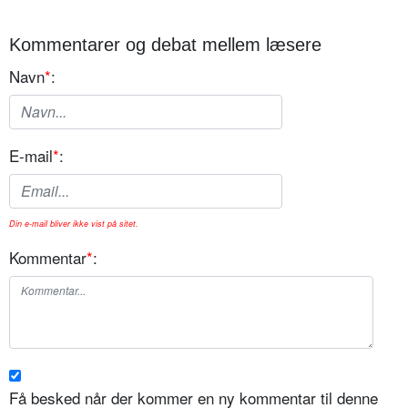
Kommentarer og debat mellem læsere
Navn
*
:
E-mail
*
:
Din e-mail bliver ikke vist på sitet.
Kommentar
*
:
Få besked når der kommer en ny kommentar til denne