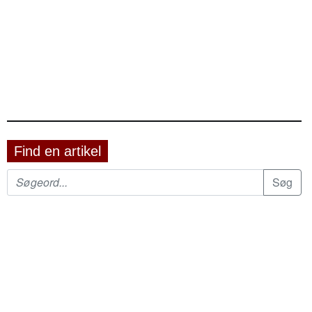
Find en artikel