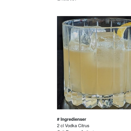
# Ingredienser
2 cl Vodka Citrus