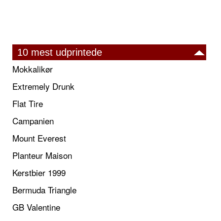
10 mest udprintede
Mokkalikør
Extremely Drunk
Flat Tire
Campanien
Mount Everest
Planteur Maison
Kerstbier 1999
Bermuda Triangle
GB Valentine