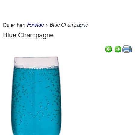
Du er her:
Forside
> Blue Champagne
Blue Champagne