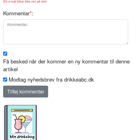
Din e-mail bliver ikke vist på sitet.
Kommentar
*
:
Få besked når der kommer en ny kommentar til denne
artikel
Modtag nyhedsbrev fra drikkeabc.dk