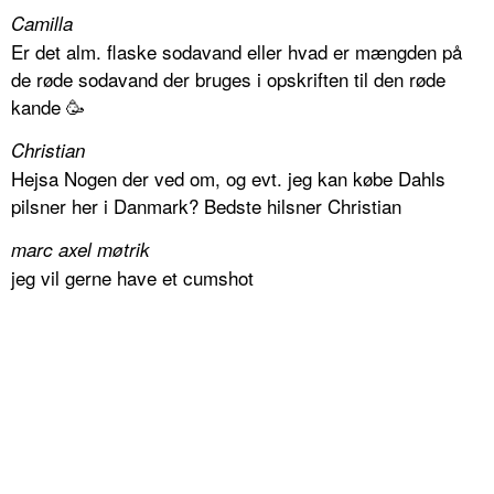
Camilla
Er det alm. flaske sodavand eller hvad er mængden på
de røde sodavand der bruges i opskriften til den røde
kande 🥳
Christian
Hejsa Nogen der ved om, og evt. jeg kan købe Dahls
pilsner her i Danmark? Bedste hilsner Christian
marc axel møtrik
jeg vil gerne have et cumshot