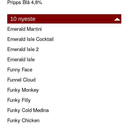
Pripps Blå 4,8%
10 nyeste
Emerald Martini
Emerald Isle Cocktail
Emerald Isle 2
Emerald Isle
Funny Face
Funnel Cloud
Funky Monkey
Funky Filly
Funky Cold Medina
Funky Chicken