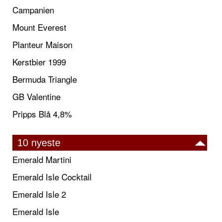
Campanien
Mount Everest
Planteur Maison
Kerstbier 1999
Bermuda Triangle
GB Valentine
Pripps Blå 4,8%
10 nyeste
Emerald Martini
Emerald Isle Cocktail
Emerald Isle 2
Emerald Isle