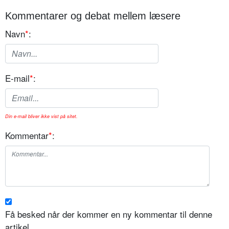
Kommentarer og debat mellem læsere
Navn
*
:
E-mail
*
:
Din e-mail bliver ikke vist på sitet.
Kommentar
*
:
Få besked når der kommer en ny kommentar til denne
artikel