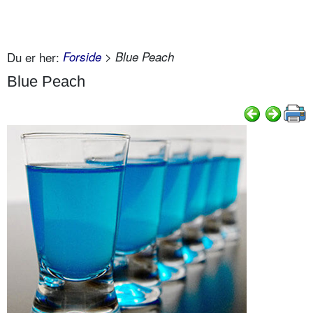
Du er her:
Forside
> Blue Peach
Blue Peach