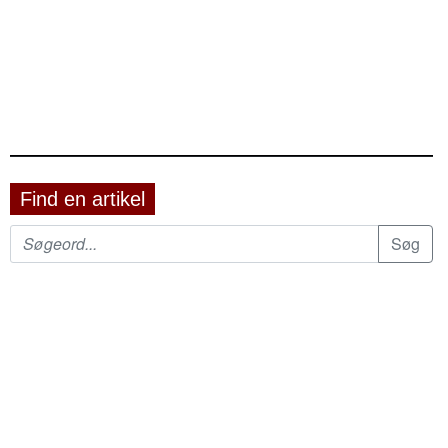
Find en artikel