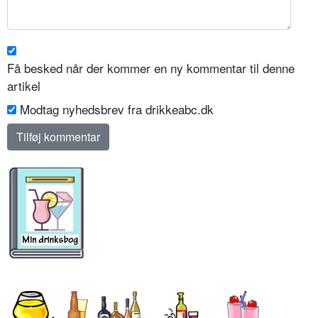
Få besked når der kommer en ny kommentar til denne
artikel
Modtag nyhedsbrev fra drikkeabc.dk