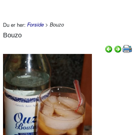
Du er her:
Forside
> Bouzo
Bouzo