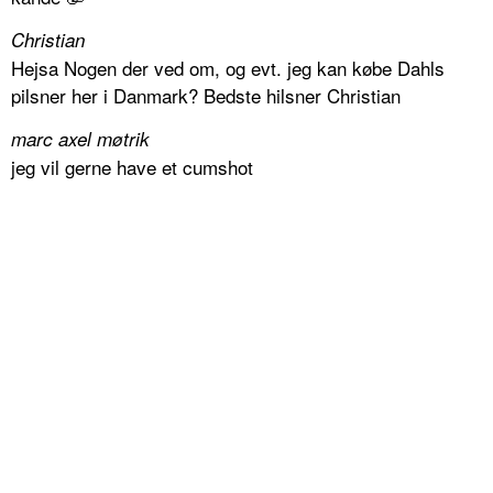
Christian
Hejsa Nogen der ved om, og evt. jeg kan købe Dahls
pilsner her i Danmark? Bedste hilsner Christian
marc axel møtrik
jeg vil gerne have et cumshot