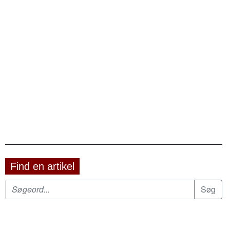
Find en artikel