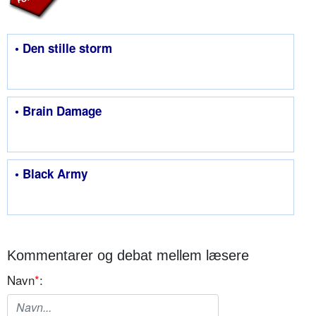
• Den stille storm
• Brain Damage
• Black Army
Kommentarer og debat mellem læsere
Navn
*
: