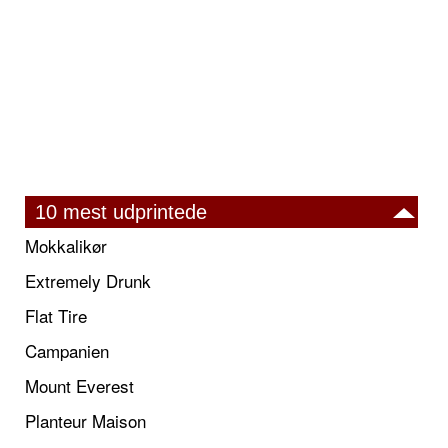
10 mest udprintede
Mokkalikør
Extremely Drunk
Flat Tire
Campanien
Mount Everest
Planteur Maison