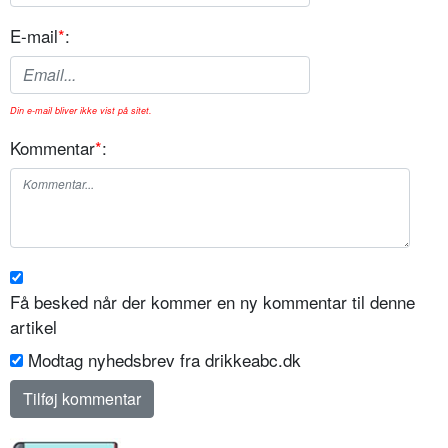
E-mail
*
:
Din e-mail bliver ikke vist på sitet.
Kommentar
*
:
Få besked når der kommer en ny kommentar til denne
artikel
Modtag nyhedsbrev fra drikkeabc.dk