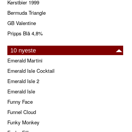
Kerstbier 1999
Bermuda Triangle
GB Valentine
Pripps Blå 4,8%
10 nyeste
Emerald Martini
Emerald Isle Cocktail
Emerald Isle 2
Emerald Isle
Funny Face
Funnel Cloud
Funky Monkey