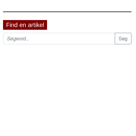
Find en artikel