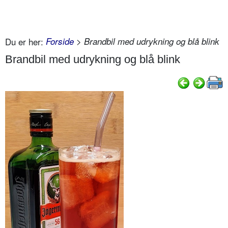
Du er her:
Forside
> Brandbil med udrykning og blå blink
Brandbil med udrykning og blå blink