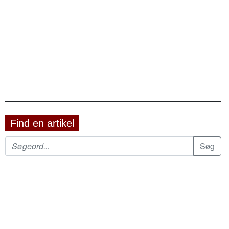
Find en artikel