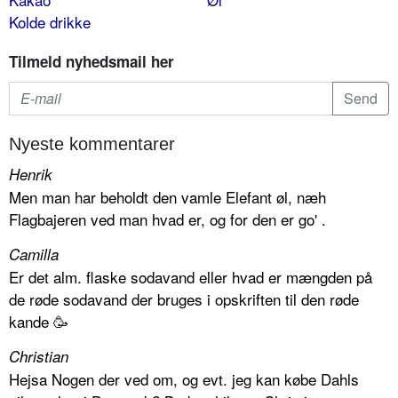
Kolde drikke
Tilmeld nyhedsmail her
Nyeste kommentarer
Henrik
Men man har beholdt den vamle Elefant øl, næh
Flagbajeren ved man hvad er, og for den er go' .
Camilla
Er det alm. flaske sodavand eller hvad er mængden på
de røde sodavand der bruges i opskriften til den røde
kande 🥳
Christian
Hejsa Nogen der ved om, og evt. jeg kan købe Dahls