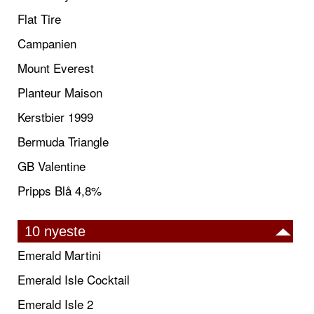
Flat Tire
Campanien
Mount Everest
Planteur Maison
Kerstbier 1999
Bermuda Triangle
GB Valentine
Pripps Blå 4,8%
10 nyeste
Emerald Martini
Emerald Isle Cocktail
Emerald Isle 2