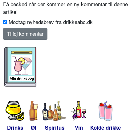
Få besked når der kommer en ny kommentar til denne
artikel
Modtag nyhedsbrev fra drikkeabc.dk
Drinks
Øl
Spiritus
Vin
Kolde drikke