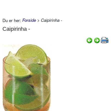
Du er her:
Forside
> Caipirinha -
Caipirinha -