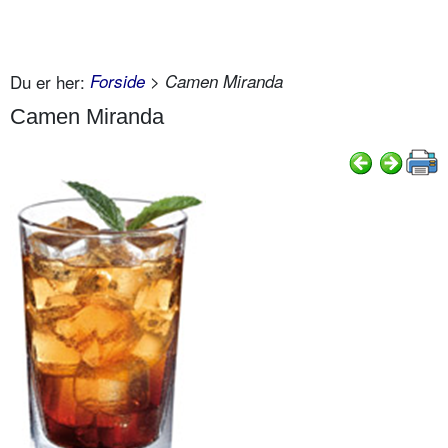
Du er her:
Forside
> Camen Miranda
Camen Miranda