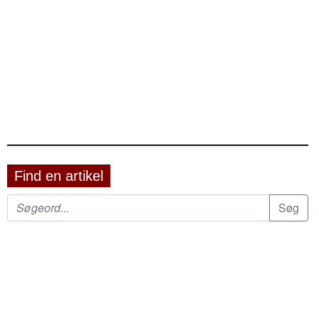
Find en artikel