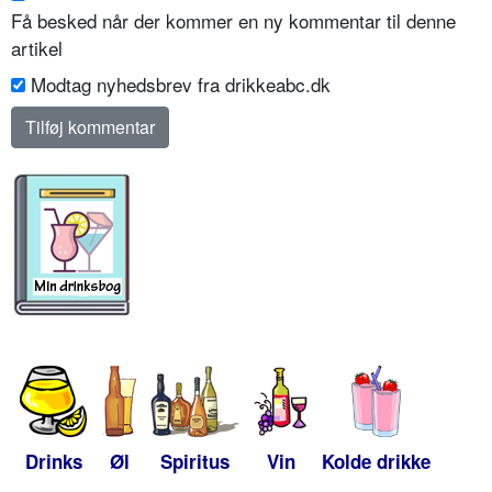
Få besked når der kommer en ny kommentar til denne
artikel
Modtag nyhedsbrev fra drikkeabc.dk
Drinks
Øl
Spiritus
Vin
Kolde drikke