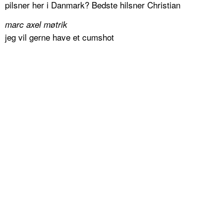
pilsner her i Danmark? Bedste hilsner Christian
marc axel møtrik
jeg vil gerne have et cumshot