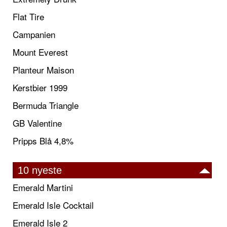
Flat Tire
Campanien
Mount Everest
Planteur Maison
Kerstbier 1999
Bermuda Triangle
GB Valentine
Pripps Blå 4,8%
10 nyeste
Emerald Martini
Emerald Isle Cocktail
Emerald Isle 2