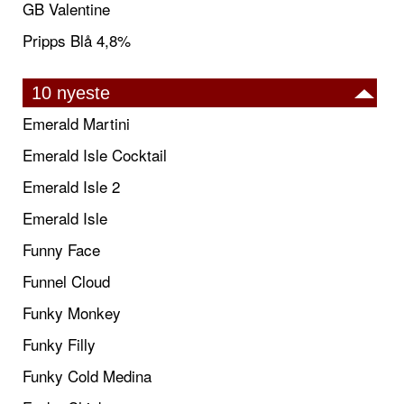
GB Valentine
Pripps Blå 4,8%
10 nyeste
Emerald Martini
Emerald Isle Cocktail
Emerald Isle 2
Emerald Isle
Funny Face
Funnel Cloud
Funky Monkey
Funky Filly
Funky Cold Medina