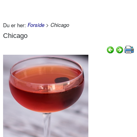
Du er her:
Forside
> Chicago
Chicago