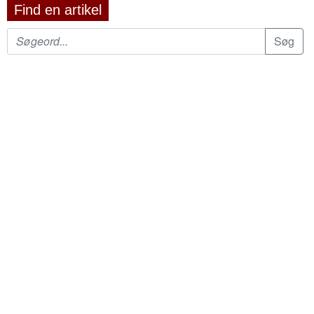
Find en artikel