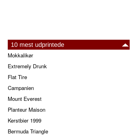
10 mest udprintede
Mokkalikør
Extremely Drunk
Flat Tire
Campanien
Mount Everest
Planteur Maison
Kerstbier 1999
Bermuda Triangle