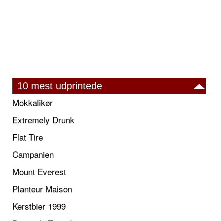
10 mest udprintede
Mokkalikør
Extremely Drunk
Flat Tire
Campanien
Mount Everest
Planteur Maison
Kerstbier 1999