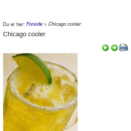
Du er her:
Forside
> Chicago cooler
Chicago cooler