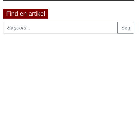
Find en artikel