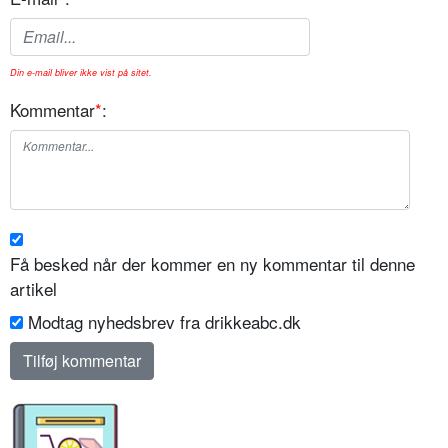
Din e-mail bliver ikke vist på sitet.
Kommentar
*
:
Få besked når der kommer en ny kommentar til denne
artikel
Modtag nyhedsbrev fra drikkeabc.dk