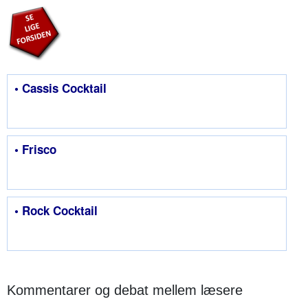
• Cassis Cocktail
• Frisco
• Rock Cocktail
Kommentarer og debat mellem læsere