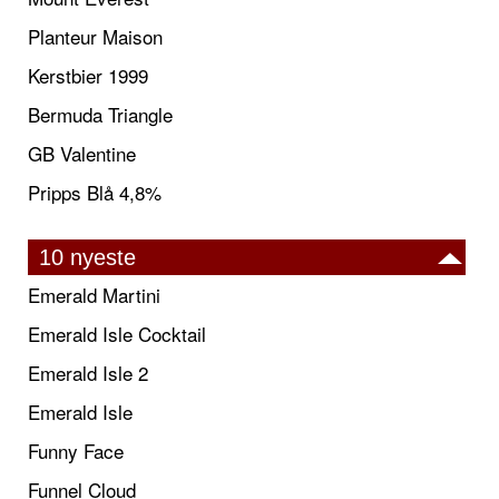
Planteur Maison
Kerstbier 1999
Bermuda Triangle
GB Valentine
Pripps Blå 4,8%
10 nyeste
Emerald Martini
Emerald Isle Cocktail
Emerald Isle 2
Emerald Isle
Funny Face
Funnel Cloud