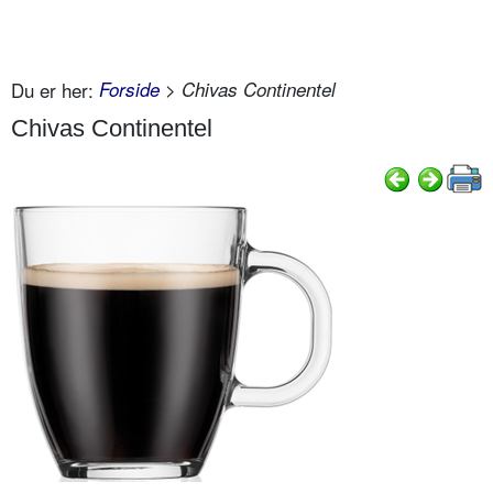
Du er her:
Forside
> Chivas Continentel
Chivas Continentel