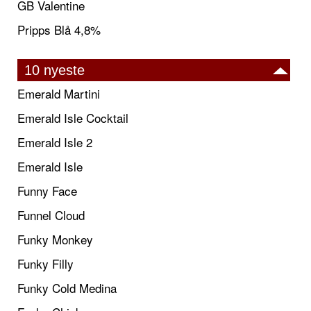
GB Valentine
Pripps Blå 4,8%
10 nyeste
Emerald Martini
Emerald Isle Cocktail
Emerald Isle 2
Emerald Isle
Funny Face
Funnel Cloud
Funky Monkey
Funky Filly
Funky Cold Medina