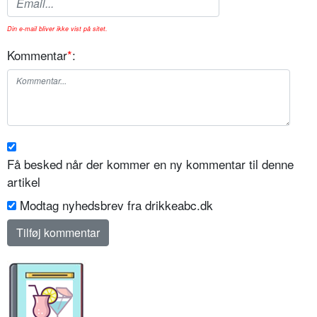
Din e-mail bliver ikke vist på sitet.
Kommentar
*
:
Få besked når der kommer en ny kommentar til denne
artikel
Modtag nyhedsbrev fra drikkeabc.dk