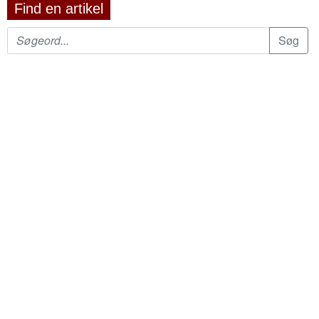
Find en artikel