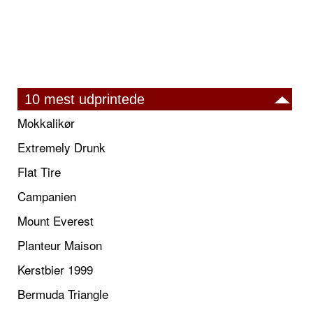
10 mest udprintede
Mokkalikør
Extremely Drunk
Flat Tire
Campanien
Mount Everest
Planteur Maison
Kerstbier 1999
Bermuda Triangle