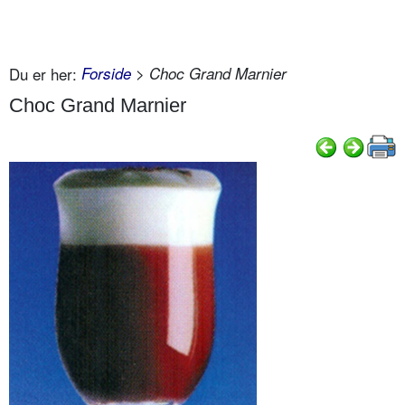
Du er her:
Forside
> Choc Grand Marnier
Choc Grand Marnier