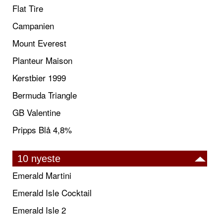
Flat Tire
Campanien
Mount Everest
Planteur Maison
Kerstbier 1999
Bermuda Triangle
GB Valentine
Pripps Blå 4,8%
10 nyeste
Emerald Martini
Emerald Isle Cocktail
Emerald Isle 2