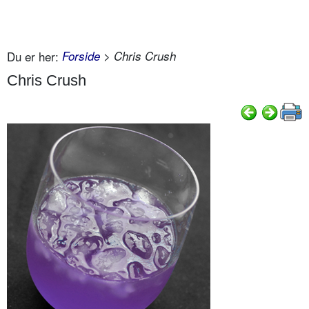
Du er her:
Forside
> Chris Crush
Chris Crush