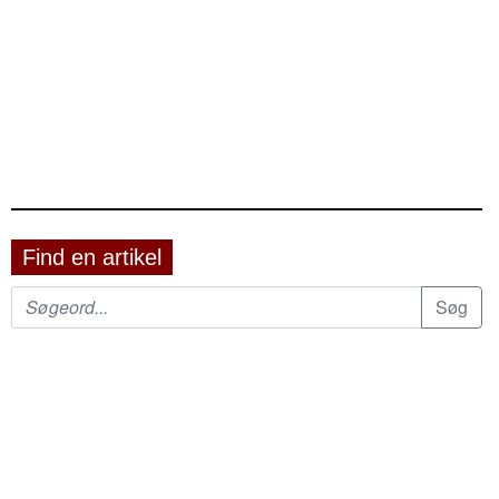
Find en artikel