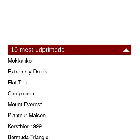
10 mest udprintede
Mokkalikør
Extremely Drunk
Flat Tire
Campanien
Mount Everest
Planteur Maison
Kerstbier 1999
Bermuda Triangle