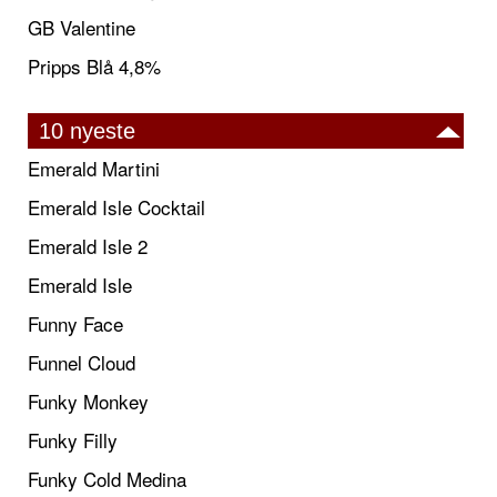
GB Valentine
Pripps Blå 4,8%
10 nyeste
Emerald Martini
Emerald Isle Cocktail
Emerald Isle 2
Emerald Isle
Funny Face
Funnel Cloud
Funky Monkey
Funky Filly
Funky Cold Medina