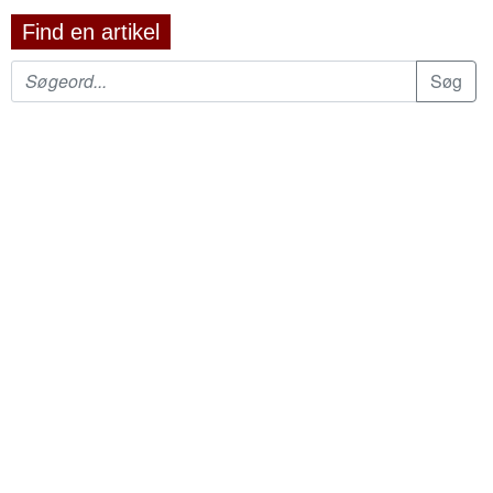
Find en artikel