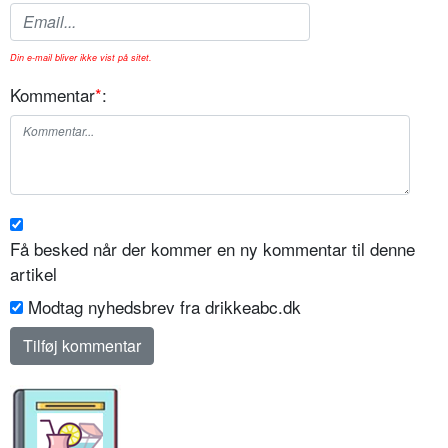
Din e-mail bliver ikke vist på sitet.
Kommentar
*
:
Få besked når der kommer en ny kommentar til denne
artikel
Modtag nyhedsbrev fra drikkeabc.dk