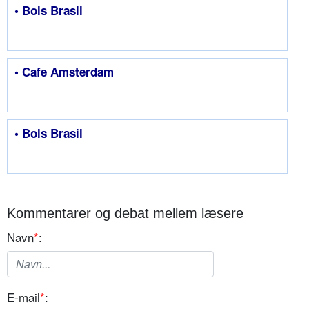
• Bols Brasil
• Cafe Amsterdam
• Bols Brasil
Kommentarer og debat mellem læsere
Navn
*
:
E-mail
*
: