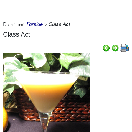
Du er her:
Forside
> Class Act
Class Act