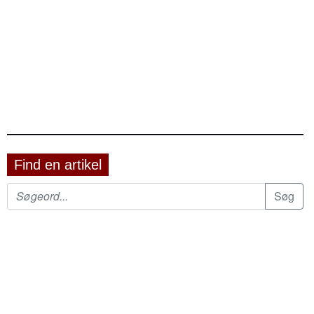
Find en artikel