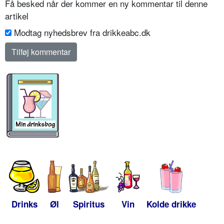
Få besked når der kommer en ny kommentar til denne
artikel
Modtag nyhedsbrev fra drikkeabc.dk
Drinks
Øl
Spiritus
Vin
Kolde drikke