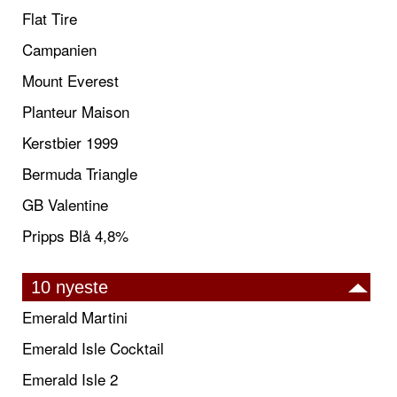
Flat Tire
Campanien
Mount Everest
Planteur Maison
Kerstbier 1999
Bermuda Triangle
GB Valentine
Pripps Blå 4,8%
10 nyeste
Emerald Martini
Emerald Isle Cocktail
Emerald Isle 2