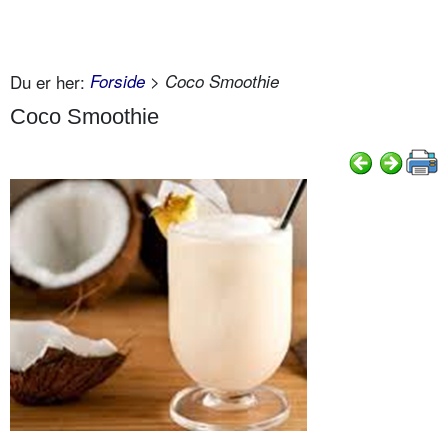
Du er her:
Forside
> Coco Smoothie
Coco Smoothie