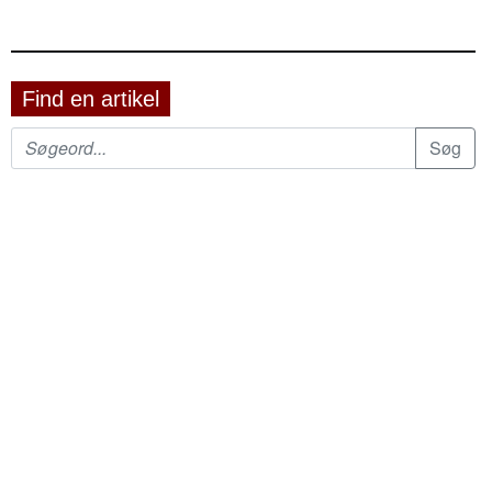
Find en artikel