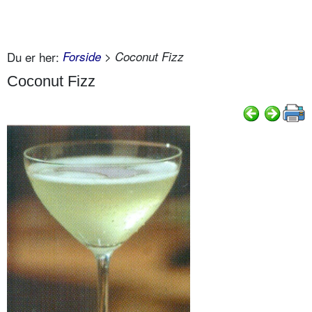
Du er her:
Forside
> Coconut Fizz
Coconut Fizz