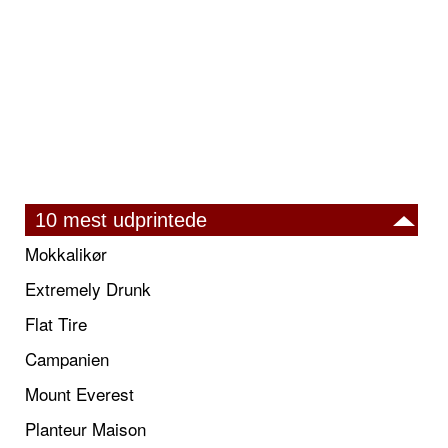
10 mest udprintede
Mokkalikør
Extremely Drunk
Flat Tire
Campanien
Mount Everest
Planteur Maison