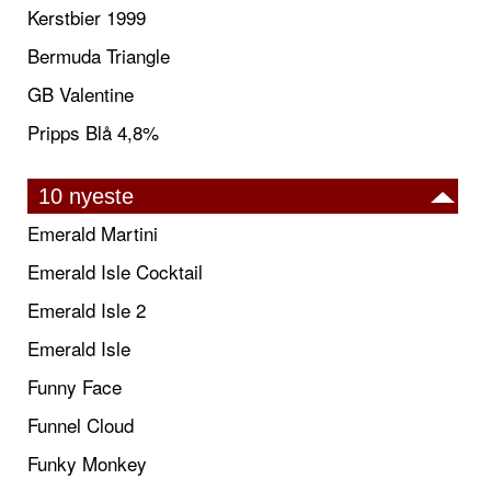
Kerstbier 1999
Bermuda Triangle
GB Valentine
Pripps Blå 4,8%
10 nyeste
Emerald Martini
Emerald Isle Cocktail
Emerald Isle 2
Emerald Isle
Funny Face
Funnel Cloud
Funky Monkey