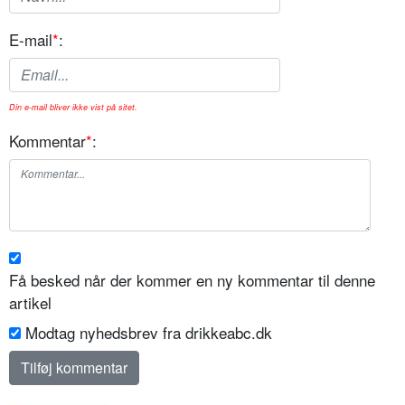
E-mail
*
:
Din e-mail bliver ikke vist på sitet.
Kommentar
*
:
Få besked når der kommer en ny kommentar til denne
artikel
Modtag nyhedsbrev fra drikkeabc.dk