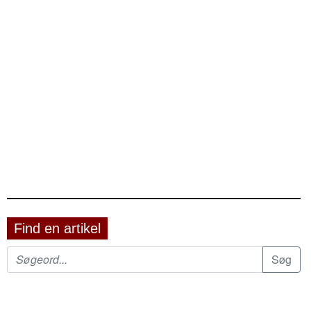
Find en artikel