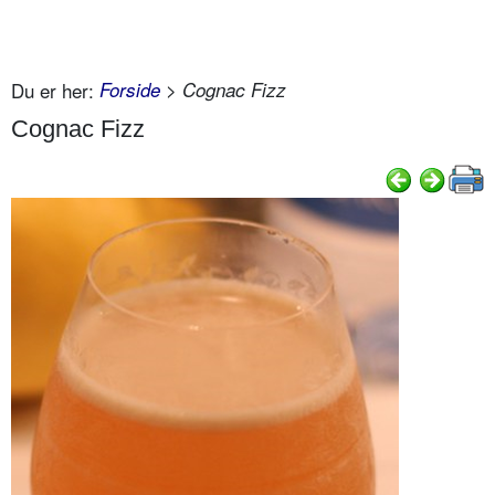
Du er her:
Forside
> Cognac Fizz
Cognac Fizz