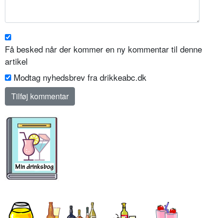
Få besked når der kommer en ny kommentar til denne
artikel
Modtag nyhedsbrev fra drikkeabc.dk