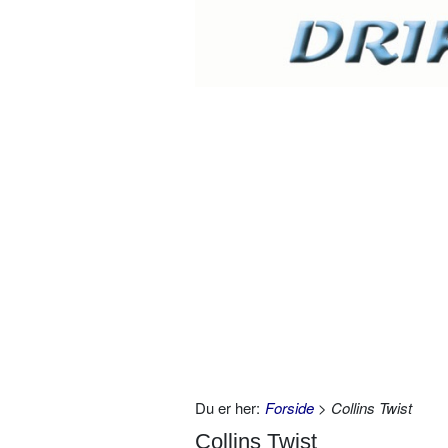
Du er her:
Forside
> Collins Twist
Collins Twist