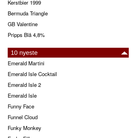
Kerstbier 1999
Bermuda Triangle
GB Valentine
Pripps Blå 4,8%
10 nyeste
Emerald Martini
Emerald Isle Cocktail
Emerald Isle 2
Emerald Isle
Funny Face
Funnel Cloud
Funky Monkey