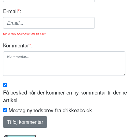
E-mail
*
:
Din e-mail bliver ikke vist på sitet.
Kommentar
*
:
Få besked når der kommer en ny kommentar til denne
artikel
Modtag nyhedsbrev fra drikkeabc.dk