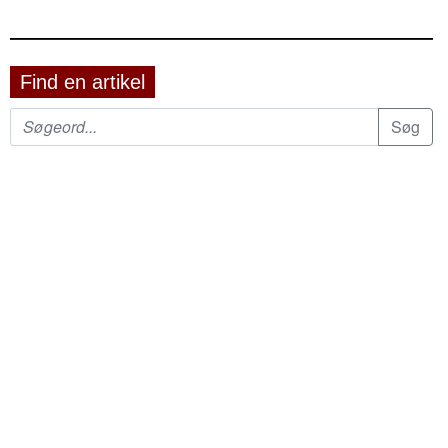
Find en artikel