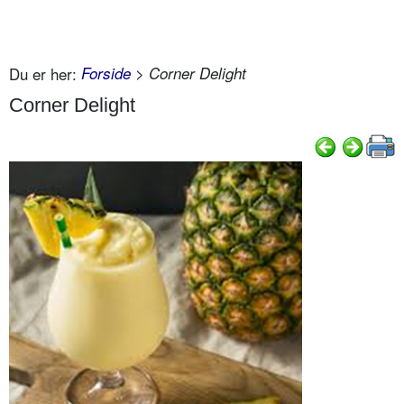
Du er her:
Forside
> Corner Delight
Corner Delight