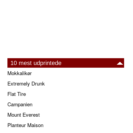
10 mest udprintede
Mokkalikør
Extremely Drunk
Flat Tire
Campanien
Mount Everest
Planteur Maison