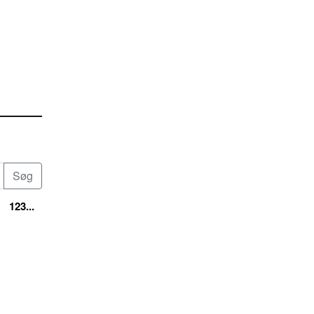
123...