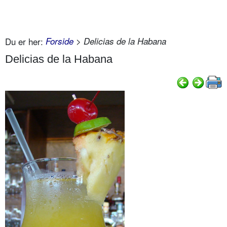
Du er her:
Forside
> Delicias de la Habana
Delicias de la Habana