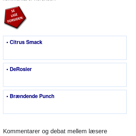
• Citrus Smack
• DeRosier
• Brændende Punch
Kommentarer og debat mellem læsere