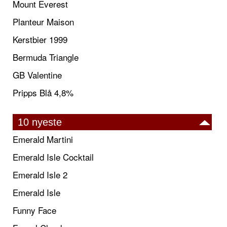
Mount Everest
Planteur Maison
Kerstbier 1999
Bermuda Triangle
GB Valentine
Pripps Blå 4,8%
10 nyeste
Emerald Martini
Emerald Isle Cocktail
Emerald Isle 2
Emerald Isle
Funny Face