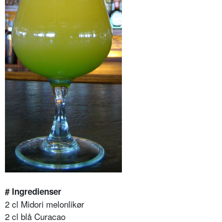
# Ingredienser
2 cl Midori melonlikør
2 cl blå Curacao