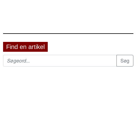
Find en artikel