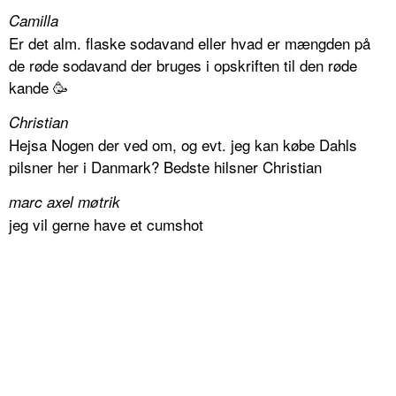
Camilla
Er det alm. flaske sodavand eller hvad er mængden på
de røde sodavand der bruges i opskriften til den røde
kande 🥳
Christian
Hejsa Nogen der ved om, og evt. jeg kan købe Dahls
pilsner her i Danmark? Bedste hilsner Christian
marc axel møtrik
jeg vil gerne have et cumshot