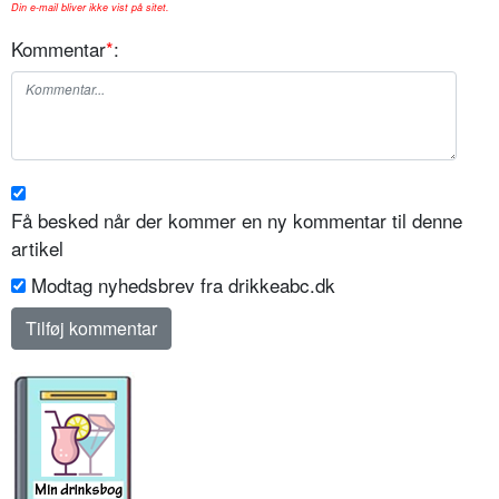
Din e-mail bliver ikke vist på sitet.
Kommentar
*
:
Få besked når der kommer en ny kommentar til denne
artikel
Modtag nyhedsbrev fra drikkeabc.dk