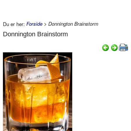
Du er her:
Forside
> Donnington Brainstorm
Donnington Brainstorm