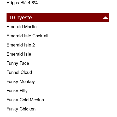
Pripps Blå 4,8%
10 nyeste
Emerald Martini
Emerald Isle Cocktail
Emerald Isle 2
Emerald Isle
Funny Face
Funnel Cloud
Funky Monkey
Funky Filly
Funky Cold Medina
Funky Chicken