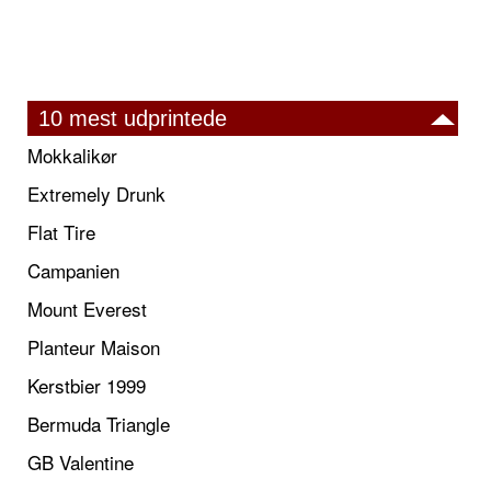
10 mest udprintede
Mokkalikør
Extremely Drunk
Flat Tire
Campanien
Mount Everest
Planteur Maison
Kerstbier 1999
Bermuda Triangle
GB Valentine