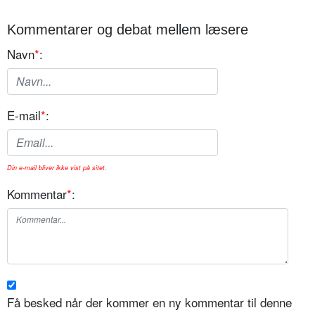
Kommentarer og debat mellem læsere
Navn
*
:
E-mail
*
:
Din e-mail bliver ikke vist på sitet.
Kommentar
*
:
Få besked når der kommer en ny kommentar til denne