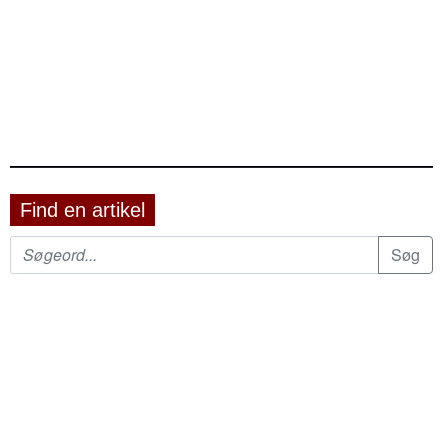
Find en artikel