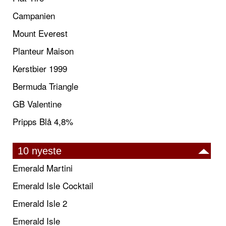
Campanien
Mount Everest
Planteur Maison
Kerstbier 1999
Bermuda Triangle
GB Valentine
Pripps Blå 4,8%
10 nyeste
Emerald Martini
Emerald Isle Cocktail
Emerald Isle 2
Emerald Isle