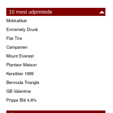
10 mest udprintede
Mokkalikør
Extremely Drunk
Flat Tire
Campanien
Mount Everest
Planteur Maison
Kerstbier 1999
Bermuda Triangle
GB Valentine
Pripps Blå 4,8%