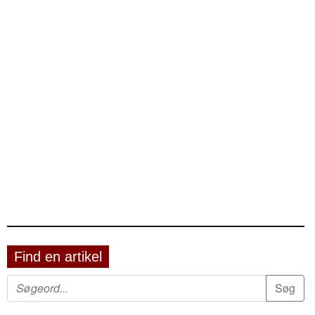
Find en artikel