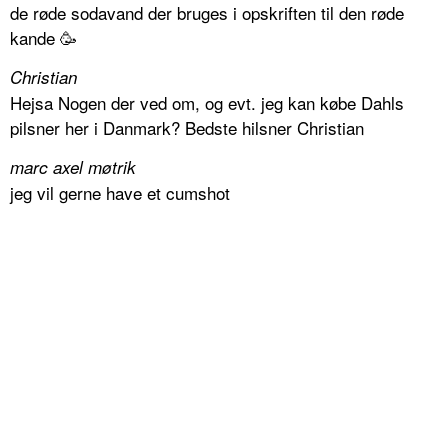
de røde sodavand der bruges i opskriften til den røde
kande 🥳
Christian
Hejsa Nogen der ved om, og evt. jeg kan købe Dahls
pilsner her i Danmark? Bedste hilsner Christian
marc axel møtrik
jeg vil gerne have et cumshot