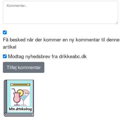
Få besked når der kommer en ny kommentar til denne
artikel
Modtag nyhedsbrev fra drikkeabc.dk