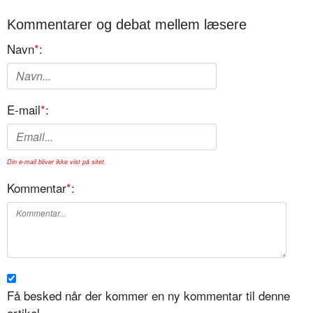
Kommentarer og debat mellem læsere
Navn
*
:
E-mail
*
:
Din e-mail bliver ikke vist på sitet.
Kommentar
*
:
Få besked når der kommer en ny kommentar til denne
artikel