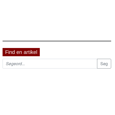
Find en artikel