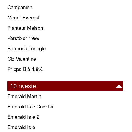
Campanien
Mount Everest
Planteur Maison
Kerstbier 1999
Bermuda Triangle
GB Valentine
Pripps Blå 4,8%
10 nyeste
Emerald Martini
Emerald Isle Cocktail
Emerald Isle 2
Emerald Isle