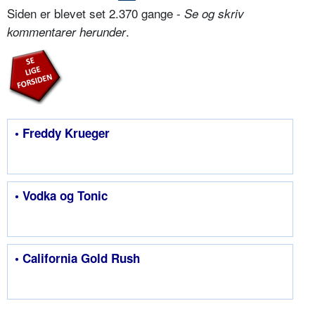
Siden er blevet set 2.370 gange -
Se og skriv
.
kommentarer herunder
• Freddy Krueger
• Vodka og Tonic
• California Gold Rush