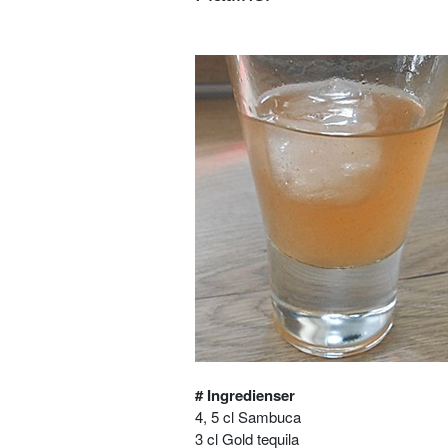
# Ingredienser
4, 5 cl Sambuca
3 cl Gold tequila