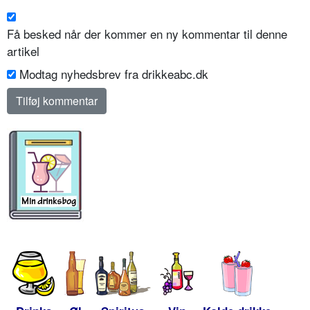
Få besked når der kommer en ny kommentar til denne
artikel
Modtag nyhedsbrev fra drikkeabc.dk