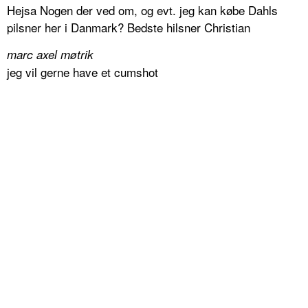
Hejsa Nogen der ved om, og evt. jeg kan købe Dahls
pilsner her i Danmark? Bedste hilsner Christian
marc axel møtrik
jeg vil gerne have et cumshot