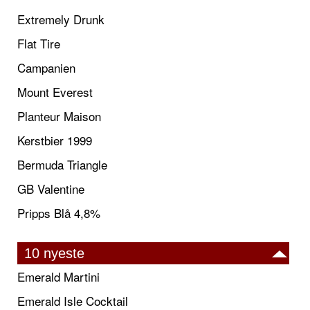
Extremely Drunk
Flat Tire
Campanien
Mount Everest
Planteur Maison
Kerstbier 1999
Bermuda Triangle
GB Valentine
Pripps Blå 4,8%
10 nyeste
Emerald Martini
Emerald Isle Cocktail