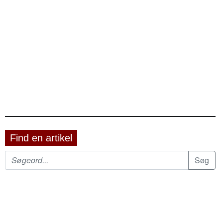
Find en artikel