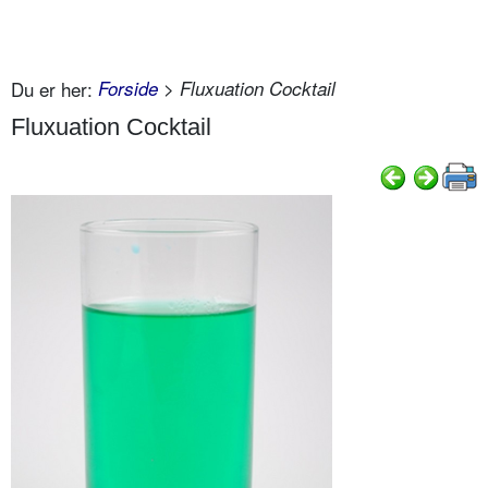
Du er her:
Forside
> Fluxuation Cocktail
Fluxuation Cocktail