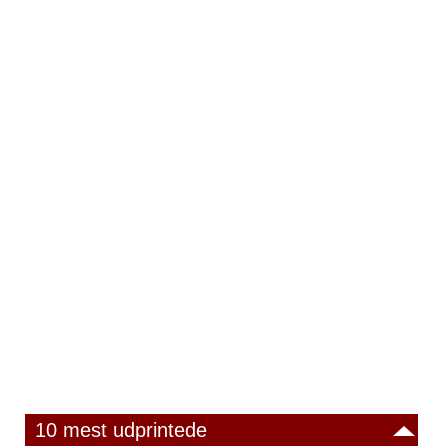
10 mest udprintede