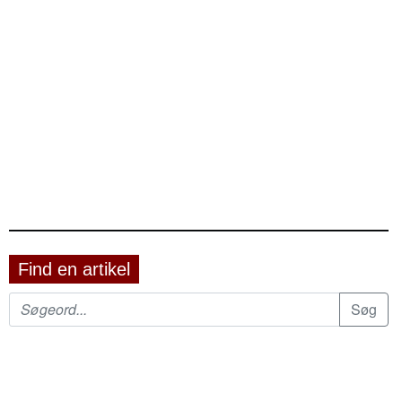
Find en artikel