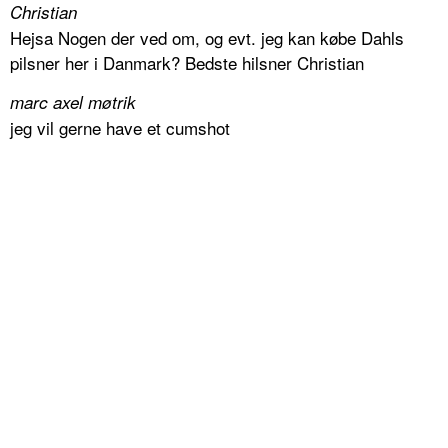
Christian
Hejsa Nogen der ved om, og evt. jeg kan købe Dahls
pilsner her i Danmark? Bedste hilsner Christian
marc axel møtrik
jeg vil gerne have et cumshot