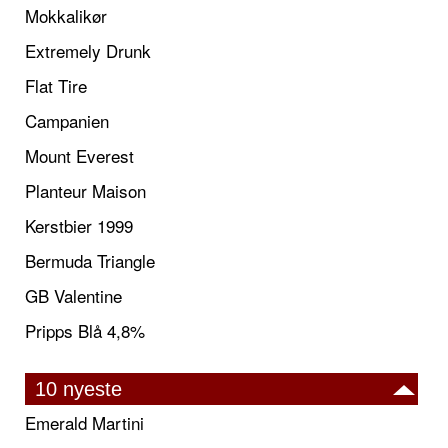
Mokkalikør
Extremely Drunk
Flat Tire
Campanien
Mount Everest
Planteur Maison
Kerstbier 1999
Bermuda Triangle
GB Valentine
Pripps Blå 4,8%
10 nyeste
Emerald Martini