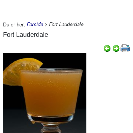
Du er her:
Forside
> Fort Lauderdale
Fort Lauderdale