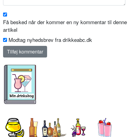
Få besked når der kommer en ny kommentar til denne
artikel
Modtag nyhedsbrev fra drikkeabc.dk