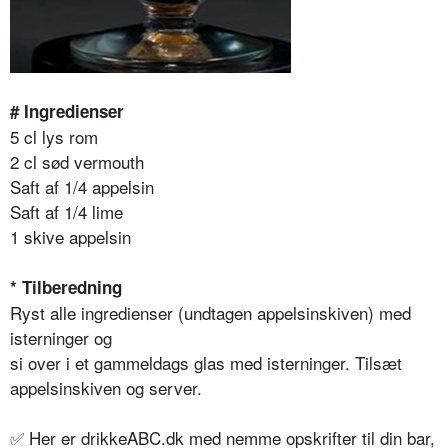
# Ingredienser
5 cl lys rom
2 cl sød vermouth
Saft af 1/4 appelsin
Saft af 1/4 lime
1 skive appelsin
* Tilberedning
Ryst alle ingredienser (undtagen appelsinskiven) med
isterninger og
si over i et gammeldags glas med isterninger. Tilsæt
appelsinskiven og server.
✅ Her er drikkeABC.dk med nemme opskrifter til din bar,