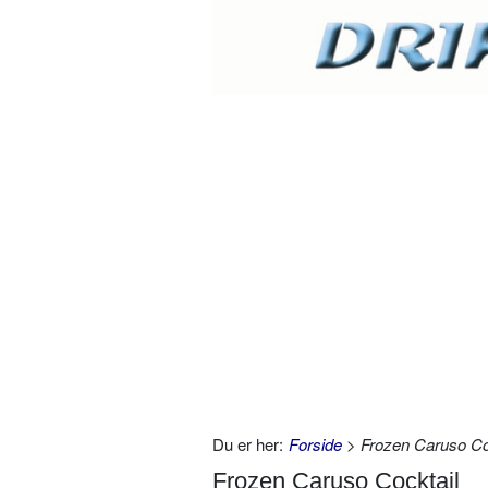
Du er her:
Forside
> Frozen Caruso Co
Frozen Caruso Cocktail