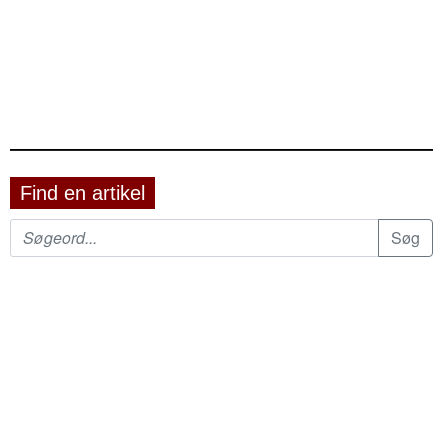
Find en artikel