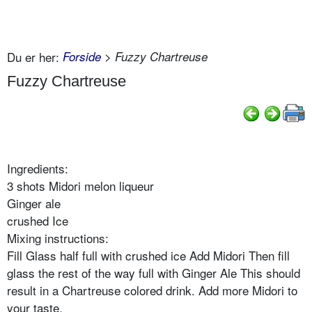
Du er her:
Forside
> Fuzzy Chartreuse
Fuzzy Chartreuse
Ingredients:
3 shots Midori melon liqueur
Ginger ale
crushed Ice
Mixing instructions:
Fill Glass half full with crushed ice Add Midori Then fill
glass the rest of the way full with Ginger Ale This should
result in a Chartreuse colored drink. Add more Midori to
your taste.