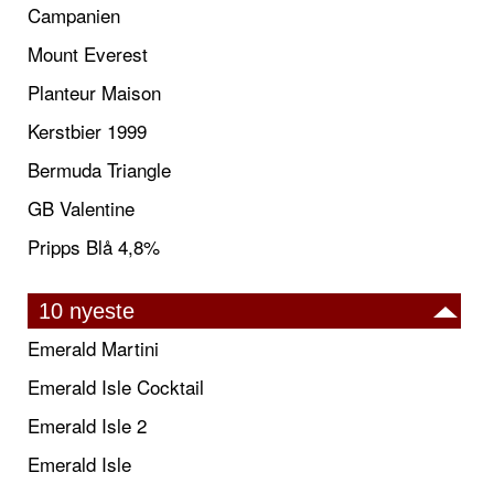
Campanien
Mount Everest
Planteur Maison
Kerstbier 1999
Bermuda Triangle
GB Valentine
Pripps Blå 4,8%
10 nyeste
Emerald Martini
Emerald Isle Cocktail
Emerald Isle 2
Emerald Isle