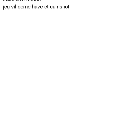
jeg vil gerne have et cumshot