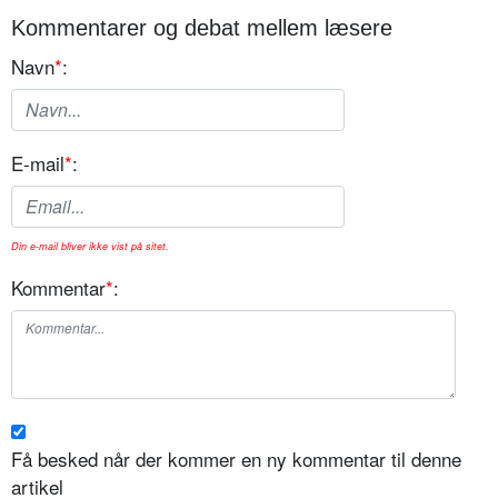
Kommentarer og debat mellem læsere
Navn
*
:
E-mail
*
:
Din e-mail bliver ikke vist på sitet.
Kommentar
*
:
Få besked når der kommer en ny kommentar til denne
artikel