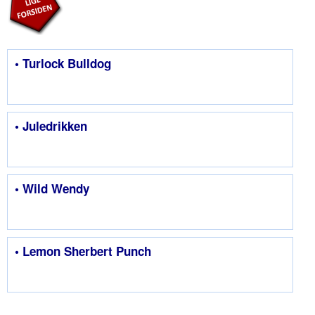
• Turlock Bulldog
• Juledrikken
• Wild Wendy
• Lemon Sherbert Punch