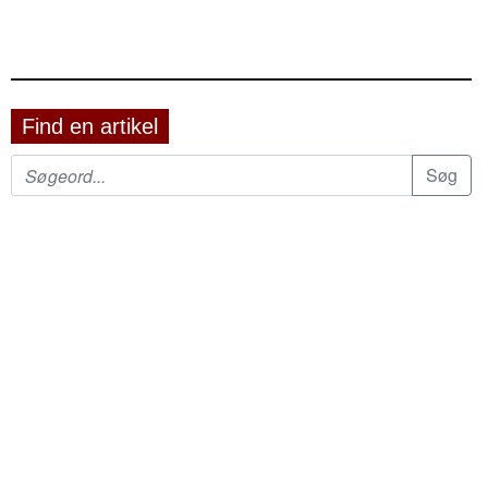
Find en artikel