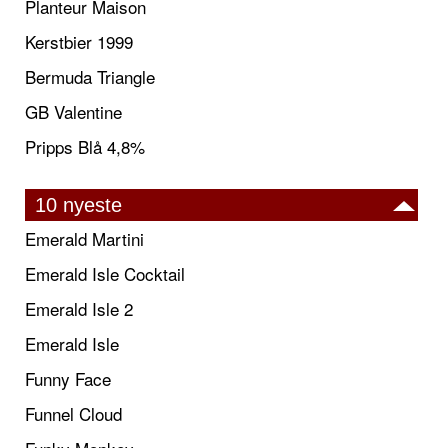
Planteur Maison
Kerstbier 1999
Bermuda Triangle
GB Valentine
Pripps Blå 4,8%
10 nyeste
Emerald Martini
Emerald Isle Cocktail
Emerald Isle 2
Emerald Isle
Funny Face
Funnel Cloud