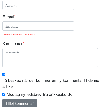
E-mail
*
:
Din e-mail bliver ikke vist på sitet.
Kommentar
*
:
Få besked når der kommer en ny kommentar til denne
artikel
Modtag nyhedsbrev fra drikkeabc.dk