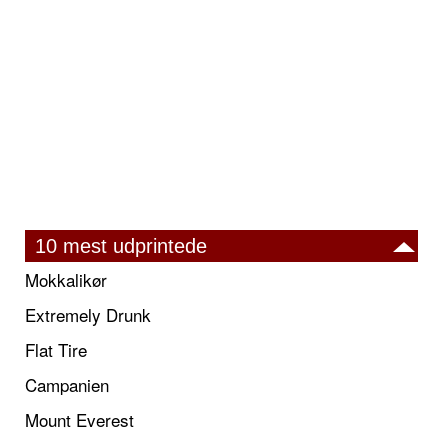
10 mest udprintede
Mokkalikør
Extremely Drunk
Flat Tire
Campanien
Mount Everest