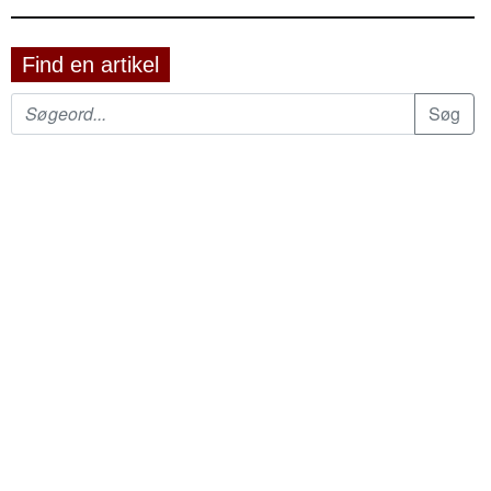
Find en artikel