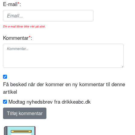
E-mail
*
:
Din e-mail bliver ikke vist på sitet.
Kommentar
*
:
Få besked når der kommer en ny kommentar til denne
artikel
Modtag nyhedsbrev fra drikkeabc.dk