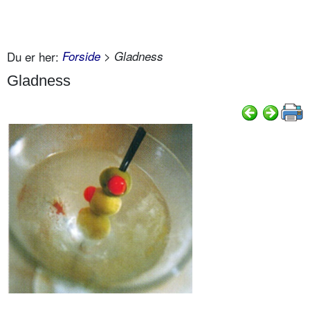
Du er her:
Forside
> Gladness
Gladness