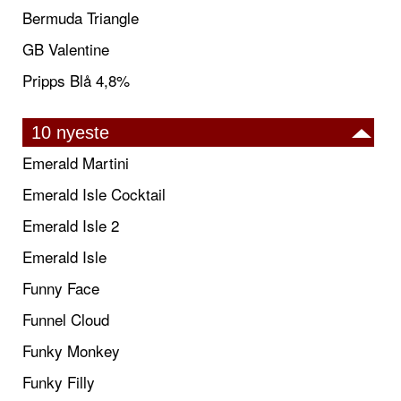
Bermuda Triangle
GB Valentine
Pripps Blå 4,8%
10 nyeste
Emerald Martini
Emerald Isle Cocktail
Emerald Isle 2
Emerald Isle
Funny Face
Funnel Cloud
Funky Monkey
Funky Filly