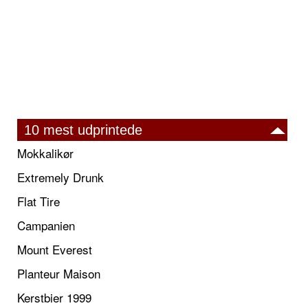
10 mest udprintede
Mokkalikør
Extremely Drunk
Flat Tire
Campanien
Mount Everest
Planteur Maison
Kerstbier 1999