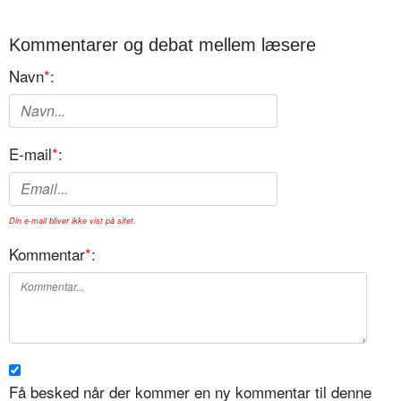
Kommentarer og debat mellem læsere
Navn
*
:
E-mail
*
:
Din e-mail bliver ikke vist på sitet.
Kommentar
*
:
Få besked når der kommer en ny kommentar til denne