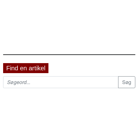
Find en artikel