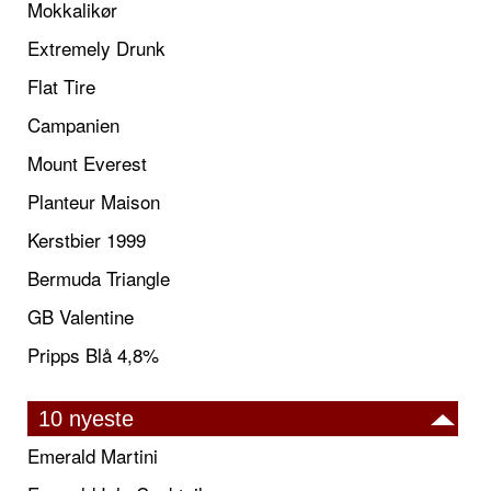
Mokkalikør
Extremely Drunk
Flat Tire
Campanien
Mount Everest
Planteur Maison
Kerstbier 1999
Bermuda Triangle
GB Valentine
Pripps Blå 4,8%
10 nyeste
Emerald Martini