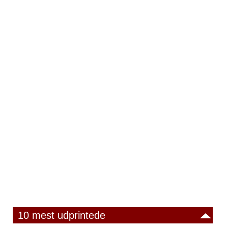
10 mest udprintede