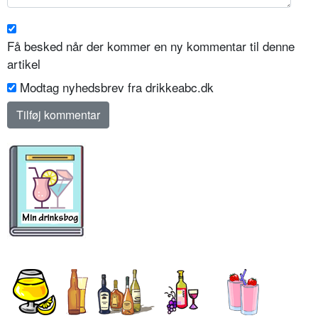
Få besked når der kommer en ny kommentar til denne
artikel
Modtag nyhedsbrev fra drikkeabc.dk