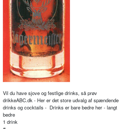
Vil du have sjove og festlige drinks, så prøv
drikkeABC.dk - Her er det store udvalg af spændende
drinks og cocktails - Drinks er bare bedre her - langt
bedre
1 drink
#