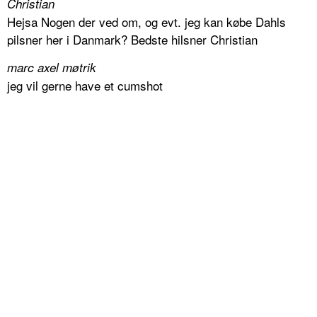
Christian
Hejsa Nogen der ved om, og evt. jeg kan købe Dahls
pilsner her i Danmark? Bedste hilsner Christian
marc axel møtrik
jeg vil gerne have et cumshot