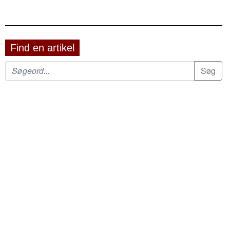
Find en artikel