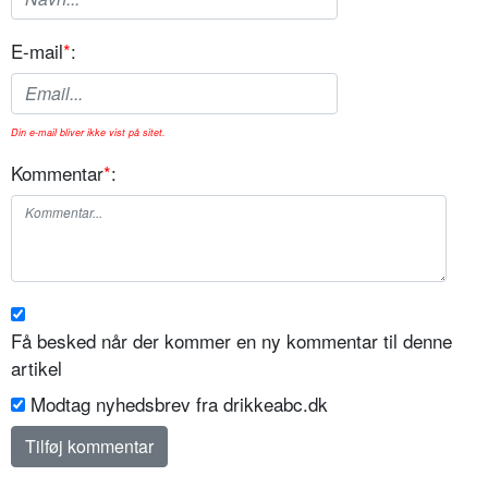
E-mail
*
:
Din e-mail bliver ikke vist på sitet.
Kommentar
*
:
Få besked når der kommer en ny kommentar til denne
artikel
Modtag nyhedsbrev fra drikkeabc.dk