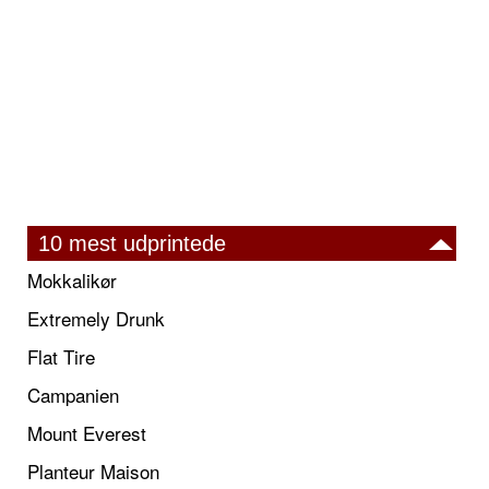
10 mest udprintede
Mokkalikør
Extremely Drunk
Flat Tire
Campanien
Mount Everest
Planteur Maison