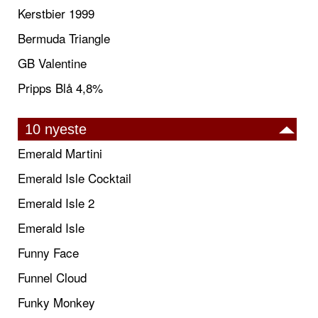
Kerstbier 1999
Bermuda Triangle
GB Valentine
Pripps Blå 4,8%
10 nyeste
Emerald Martini
Emerald Isle Cocktail
Emerald Isle 2
Emerald Isle
Funny Face
Funnel Cloud
Funky Monkey