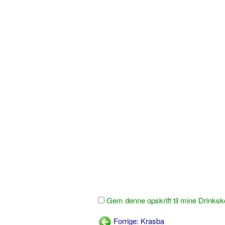
Gem denne opskrift til mine Drinksk
Forrige: Krasba