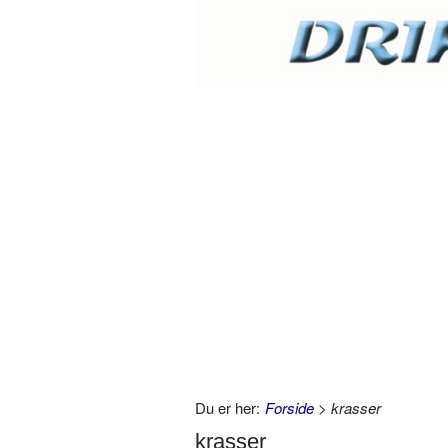
Du er her:
Forside
> krasser
krasser