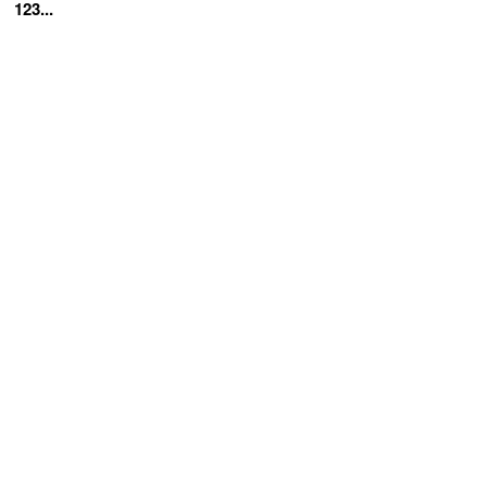
123...