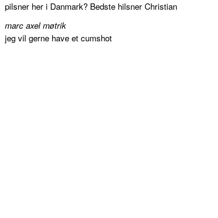
pilsner her i Danmark? Bedste hilsner Christian
marc axel møtrik
jeg vil gerne have et cumshot