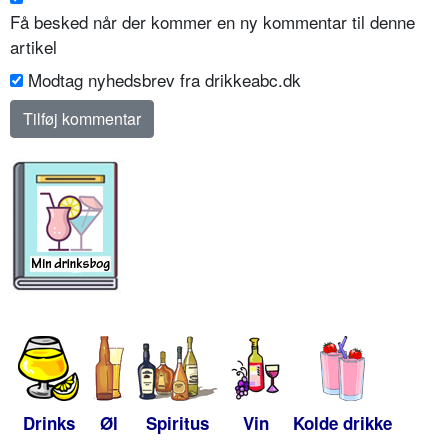
Få besked når der kommer en ny kommentar til denne
artikel
Modtag nyhedsbrev fra drikkeabc.dk
Drinks
Øl
Spiritus
Vin
Kolde drikke