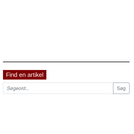
Find en artikel