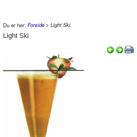
Du er her:
Forside
> Light Ski
Light Ski