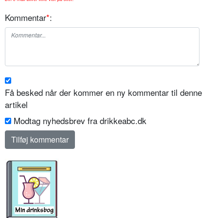
Kommentar
*
:
Få besked når der kommer en ny kommentar til denne
artikel
Modtag nyhedsbrev fra drikkeabc.dk