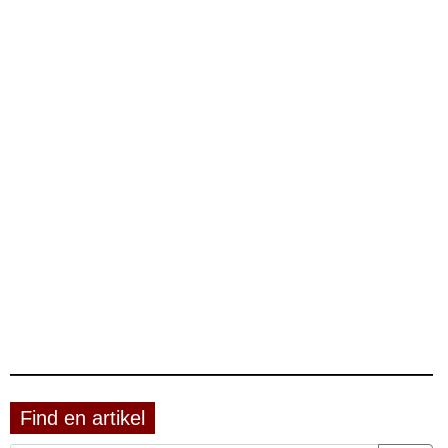
Find en artikel