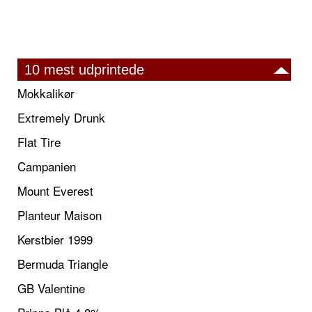
10 mest udprintede
Mokkalikør
Extremely Drunk
Flat Tire
Campanien
Mount Everest
Planteur Maison
Kerstbier 1999
Bermuda Triangle
GB Valentine