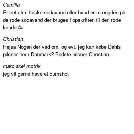
Camilla
Er det alm. flaske sodavand eller hvad er mængden på
de røde sodavand der bruges i opskriften til den røde
kande 🥳
Christian
Hejsa Nogen der ved om, og evt. jeg kan købe Dahls
pilsner her i Danmark? Bedste hilsner Christian
marc axel møtrik
jeg vil gerne have et cumshot