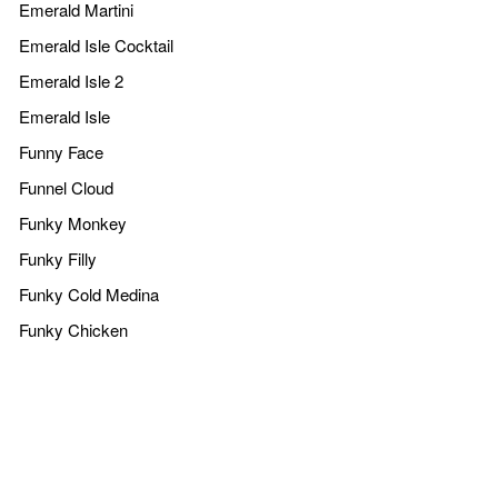
Emerald Martini
Emerald Isle Cocktail
Emerald Isle 2
Emerald Isle
Funny Face
Funnel Cloud
Funky Monkey
Funky Filly
Funky Cold Medina
Funky Chicken