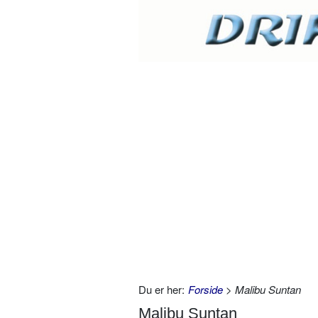
Du er her:
Forside
> Malibu Suntan
Malibu Suntan