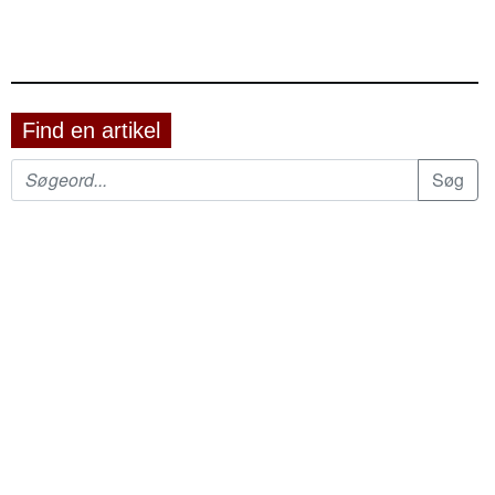
Find en artikel