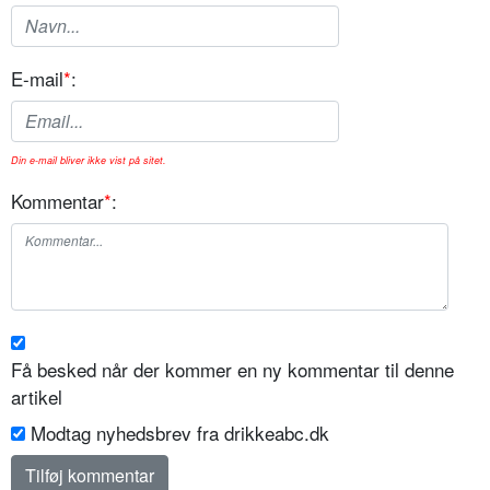
E-mail
*
:
Din e-mail bliver ikke vist på sitet.
Kommentar
*
:
Få besked når der kommer en ny kommentar til denne
artikel
Modtag nyhedsbrev fra drikkeabc.dk