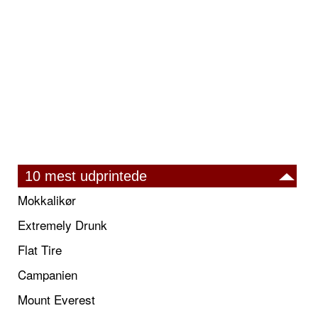
10 mest udprintede
Mokkalikør
Extremely Drunk
Flat Tire
Campanien
Mount Everest