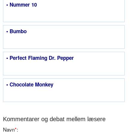
• Nummer 10
• Bumbo
• Perfect Flaming Dr. Pepper
• Chocolate Monkey
Kommentarer og debat mellem læsere
Navn
*
: