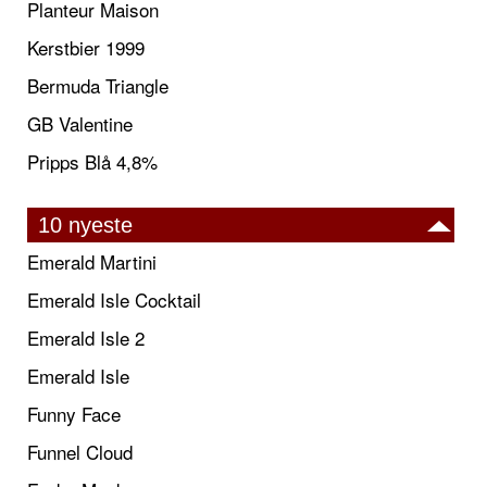
Planteur Maison
Kerstbier 1999
Bermuda Triangle
GB Valentine
Pripps Blå 4,8%
10 nyeste
Emerald Martini
Emerald Isle Cocktail
Emerald Isle 2
Emerald Isle
Funny Face
Funnel Cloud